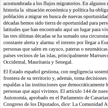
acostumbrada a los flujos migratorios. En algunos
historia la situación económica y política ha oblig
población a migrar en busca de nuevas oportunidad
décadas hemos sido tierra de oportunidad para pers
latitudes que han encontrado aquí un lugar para viv
las tres últimas décadas se ha sumado una circunsta
constante alerta y alarma: el intento por llegar a E
personas que salen en cayuco, pateras o neumáticas 
países vecinos de las islas, principalmente Marruec
Occidental, Mauritania y Senegal.
El Estado español gestiona, con negligencia sosteni
frontera de su territorio y, además, toma decisiones 
espaldas a las instituciones que democráticamente 
personas que aquí vivimos. El artículo 144 de nues
Autonomía, aprobado en el Parlamento de Canarias 
Congreso de los Diputados, dice: La Comunidad 