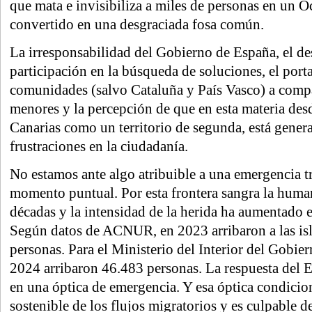
que mata e invisibiliza a miles de personas en un 
convertido en una desgraciada fosa común.
La irresponsabilidad del Gobierno de España, el de
participación en la búsqueda de soluciones, el porta
comunidades (salvo Cataluña y País Vasco) a compa
menores y la percepción de que en esta materia desd
Canarias como un territorio de segunda, está gene
frustraciones en la ciudadanía.
No estamos ante algo atribuible a una emergencia tr
momento puntual. Por esta frontera sangra la huma
décadas y la intensidad de la herida ha aumentado e
Según datos de ACNUR, en 2023 arribaron a las is
personas. Para el Ministerio del Interior del Gobie
2024 arribaron 46.483 personas. La respuesta del 
en una óptica de emergencia. Y esa óptica condicion
sostenible de los flujos migratorios y es culpable d