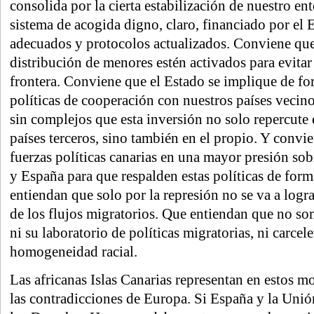
consolida por la cierta estabilización de nuestro e
sistema de acogida digno, claro, financiado por el 
adecuados y protocolos actualizados. Conviene qu
distribución de menores estén activados para evitar
frontera. Conviene que el Estado se implique de f
políticas de cooperación con nuestros países vecin
sin complejos que esta inversión no solo repercute 
países terceros, sino también en el propio. Y convie
fuerzas políticas canarias en una mayor presión so
y España para que respalden estas políticas de form
entiendan que solo por la represión no se va a logr
de los flujos migratorios. Que entiendan que no som
ni su laboratorio de políticas migratorias, ni carcel
homogeneidad racial.
Las africanas Islas Canarias representan en estos m
las contradicciones de Europa. Si España y la Uni