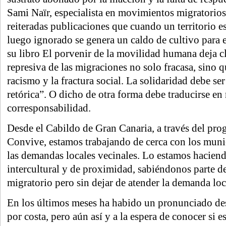
Sami Naïr, especialista en movimientos migratorios
reiteradas publicaciones que cuando un territorio
luego ignorado se genera un caldo de cultivo para 
su libro El porvenir de la movilidad humana deja c
represiva de las migraciones no solo fracasa, sino q
racismo y la fractura social. La solidaridad debe ser
retórica”. O dicho de otra forma debe traducirse en
corresponsabilidad.
Desde el Cabildo de Gran Canaria, a través del pr
Convive, estamos trabajando de cerca con los muni
las demandas locales vecinales. Lo estamos hacien
intercultural y de proximidad, sabiéndonos parte 
migratorio pero sin dejar de atender la demanda loc
En los últimos meses ha habido un pronunciado des
por costa, pero aún así y a la espera de conocer si 