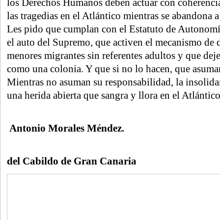
los Derechos Humanos deben actuar con coherencia.
las tragedias en el Atlántico mientras se abandona a
Les pido que cumplan con el Estatuto de Autonom
el auto del Supremo, que activen el mecanismo de d
menores migrantes sin referentes adultos y que deje
como una colonia. Y que si no lo hacen, que asuma
Mientras no asuman su responsabilidad, la insolida
una herida abierta que sangra y llora en el Atlántico
Antonio Morales Méndez.
Preside
del Cabildo de Gran Canaria