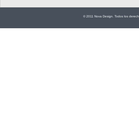
© 2011 Nova Design. Todos los derech