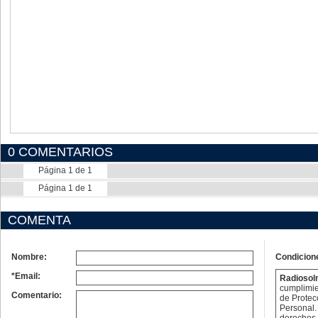
0 COMENTARIOS
Página 1 de 1
Página 1 de 1
COMENTA
Nombre:
Condicion
*Email:
Radioso
cumplimie
Comentario:
de Protec
Personal. 