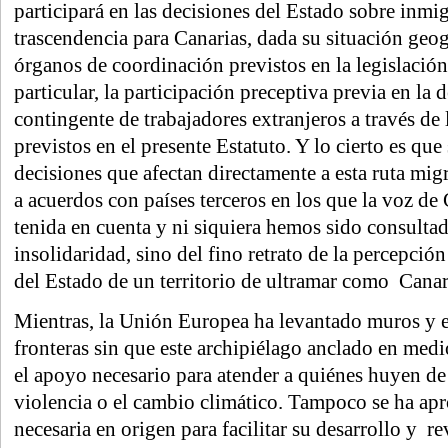
participará en las decisiones del Estado sobre inmi
trascendencia para Canarias, dada su situación geogr
órganos de coordinación previstos en la legislación 
particular, la participación preceptiva previa en la
contingente de trabajadores extranjeros a través d
previstos en el presente Estatuto. Y lo cierto es qu
decisiones que afectan directamente a esta ruta migr
a acuerdos con países terceros en los que la voz de
tenida en cuenta y ni siquiera hemos sido consult
insolidaridad, sino del fino retrato de la percepción
del Estado de un territorio de ultramar como Canar
Mientras, la Unión Europea ha levantado muros y 
fronteras sin que este archipiélago anclado en medi
el apoyo necesario para atender a quiénes huyen de 
violencia o el cambio climático. Tampoco se ha apr
necesaria en origen para facilitar su desarrollo y re