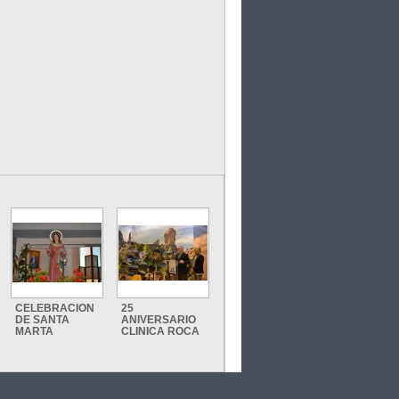
CELEBRACION
25
DE SANTA
ANIVERSARIO
MARTA
CLINICA ROCA