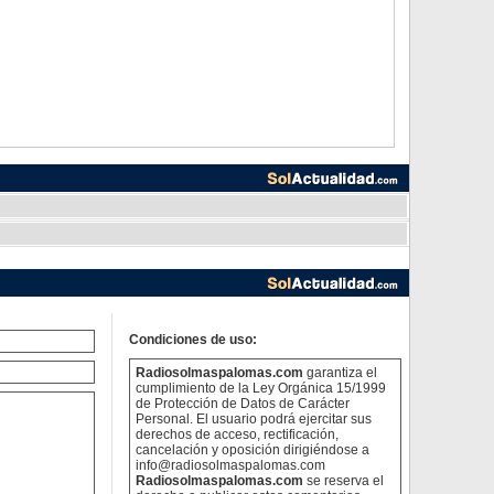
Condiciones de uso:
Radiosolmaspalomas.com
garantiza el
cumplimiento de la Ley Orgánica 15/1999
de Protección de Datos de Carácter
Personal. El usuario podrá ejercitar sus
derechos de acceso, rectificación,
cancelación y oposición dirigiéndose a
info@radiosolmaspalomas.com
Radiosolmaspalomas.com
se reserva el