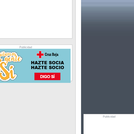
Publicidad
Publicidad