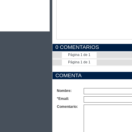
0 COMENTARIOS
Página 1 de 1
Página 1 de 1
COMENTA
Nombre:
*Email:
Comentario: