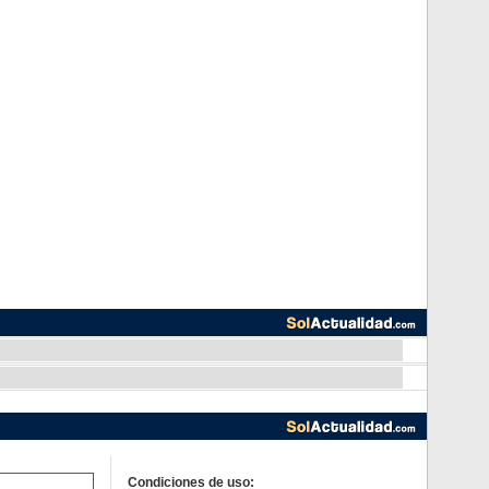
Condiciones de uso: