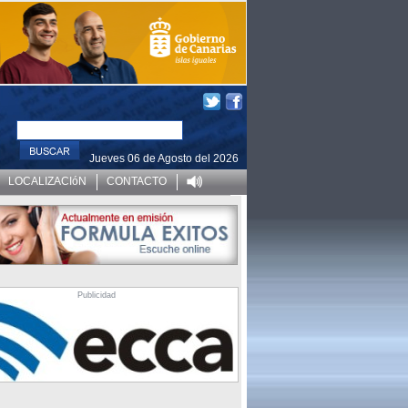
Jueves 06 de Agosto del 2026
LOCALIZACIóN
CONTACTO
Publicidad