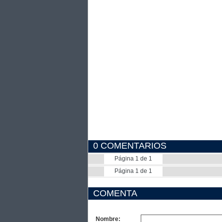
0 COMENTARIOS
Página 1 de 1
Página 1 de 1
COMENTA
Nombre: