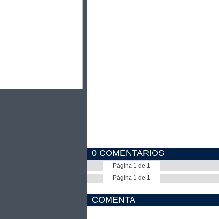
0 COMENTARIOS
Página 1 de 1
Página 1 de 1
COMENTA