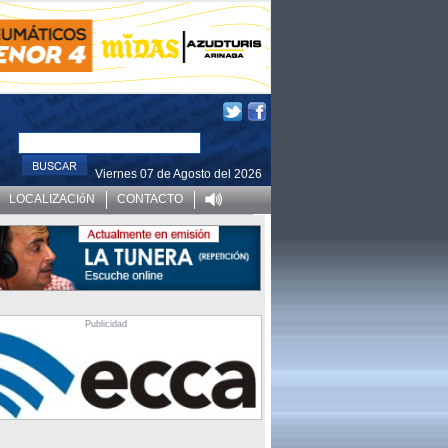
Viernes 07 de Agosto del 2026
LOCALIZACIóN
CONTACTO
Publicidad