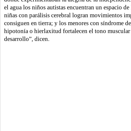
el agua los niños autistas encuentran un espacio de 
niñas con parálisis cerebral logran movimientos im
consiguen en tierra; y los menores con síndrome d
hipotonía o hierlaxitud fortalecen el tono muscular 
desarrollo”, dicen.