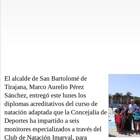
El alcalde de San Bartolomé de
Tirajana, Marco Aurelio Pérez
Sánchez, entregó este lunes los
diplomas acreditativos del curso de
natación adaptada que la Concejalía de
Deportes ha impartido a seis
monitores especializados a través del
Club de Natación Imarval, para