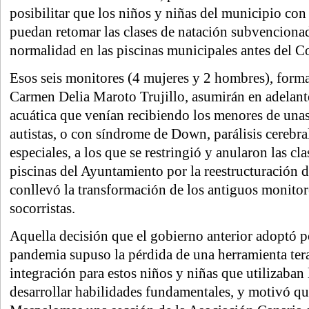
posibilitar que los niños y niñas del municipio con
puedan retomar las clases de natación subvenciona
normalidad en las piscinas municipales antes del C
Esos seis monitores (4 mujeres y 2 hombres), form
Carmen Delia Maroto Trujillo, asumirán en adelante
acuática que venían recibiendo los menores de unas
autistas, o con síndrome de Down, parálisis cerebra
especiales, a los que se restringió y anularon las cl
piscinas del Ayuntamiento por la reestructuración d
conllevó la transformación de los antiguos monito
socorristas.
Aquella decisión que el gobierno anterior adoptó por
pandemia supuso la pérdida de una herramienta ter
integración para estos niños y niñas que utilizaban 
desarrollar habilidades fundamentales, y motivó que