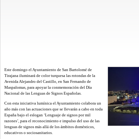
Este domingo el Ayuntamiento de San Bartolomé de
Tirajana iluminará de color turquesa las rotondas de la
Avenida Alejandro del Castillo, en San Fernando de
Maspalomas, para apoyar la conmemoración del Día
Nacional de las Lenguas de Signos Españolas.
Con esta iniciativa lumínica el Ayuntamiento colabora un
año más con las actuaciones que se llevarán a cabo en toda
España bajo el eslogan ‘Lenguaje de signos por mil
razones’, para el reconocimiento e impulso del uso de las
lenguas de signos más allá de los ámbitos domésticos,
educativos o sociosanitarios.