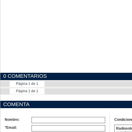
0 COMENTARIOS
Página 1 de 1
Página 1 de 1
COMENTA
Nombre:
Condicion
*Email:
Radioso