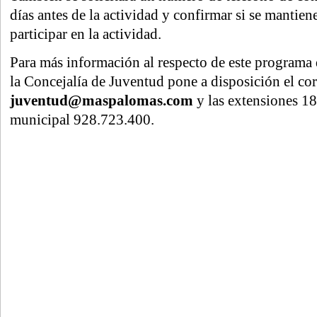
días antes de la actividad y confirmar si se mantien
participar en la actividad.
Para más información al respecto de este programa d
la Concejalía de Juventud pone a disposición el cor
juventud@maspalomas.com
y las extensiones 1
municipal 928.723.400.