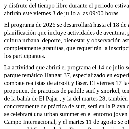
y disfrute del tiempo libre durante el periodo estiva
abrirán este viernes 3 de julio a las 09:00 horas.
El programa de 2026 se desarrollará hasta el 18 de
planificación que incluye actividades de aventura, 
cultura urbana, deporte, bienestar y observación as
completamente gratuitas, que requerirán la inscripc
los participantes.
La actividad que abrirá el programa el 14 de julio se
parque temático Hangar 37, especializado en experi
combate realistas de airsoft y láser. El viernes 17 l
proponen, de prácticas de paddle surf y snorkel, te
de la bahía de El Pajar , y la del martes 28, también
concretamente de práctica de surf, será en la Playa 
se celebrará una urban summer en el entorno joven 
Campo Internacional, y el martes 11 de agosto se o