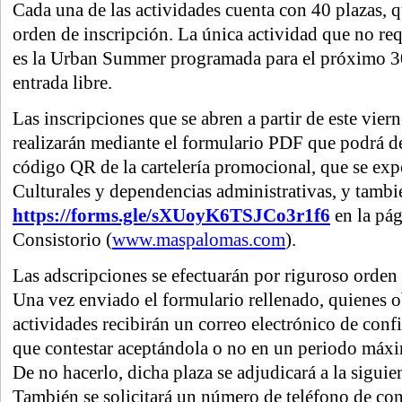
Cada una de las actividades cuenta con 40 plazas, q
orden de inscripción. La única actividad que no req
es la Urban Summer programada para el próximo 30 
entrada libre.
Las inscripciones que se abren a partir de este viern
realizarán mediante el formulario PDF que podrá de
código QR de la cartelería promocional, que se exp
Culturales y dependencias administrativas, y tambi
https://forms.gle/sXUoyK6TSJCo3r1f6
en la pá
Consistorio (
www.maspalomas.com
).
Las adscripciones se efectuarán por riguroso orden 
Una vez enviado el formulario rellenado, quienes o
actividades recibirán un correo electrónico de con
que contestar aceptándola o no en un periodo máxi
De no hacerlo, dicha plaza se adjudicará a la siguien
También se solicitará un número de teléfono de cont