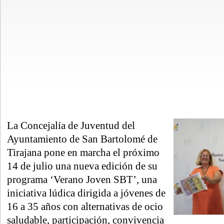
La Concejalía de Juventud del
Ayuntamiento de San Bartolomé de
Tirajana pone en marcha el próximo
14 de julio una nueva edición de su
programa ‘Verano Joven SBT’, una
iniciativa lúdica dirigida a jóvenes de
16 a 35 años con alternativas de ocio
saludable, participación, convivencia