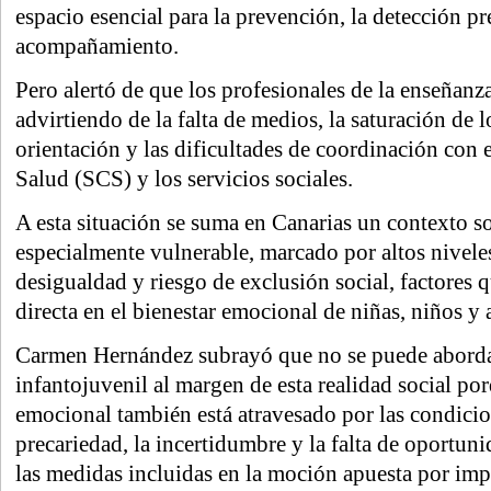
espacio esencial para la prevención, la detección pr
acompañamiento.
Pero alertó de que los profesionales de la enseñanz
advirtiendo de la falta de medios, la saturación de l
orientación y las dificultades de coordinación con 
Salud (SCS) y los servicios sociales.
A esta situación se suma en Canarias un contexto 
especialmente vulnerable, marcado por altos niveles
desigualdad y riesgo de exclusión social, factores 
directa en el bienestar emocional de niñas, niños y 
Carmen Hernández subrayó que no se puede abordar
infantojuvenil al margen de esta realidad social por
emocional también está atravesado por las condicio
precariedad, la incertidumbre y la falta de oportuni
las medidas incluidas en la moción apuesta por impu