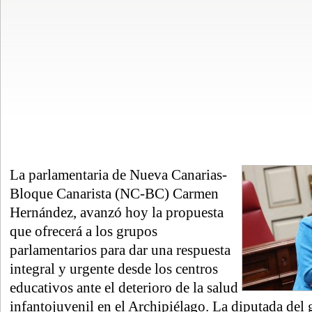
La parlamentaria de Nueva Canarias-
Bloque Canarista (NC-BC) Carmen
Hernández, avanzó hoy la propuesta
que ofrecerá a los grupos
parlamentarios para dar una respuesta
integral y urgente desde los centros
educativos ante el deterioro de la salud
infantojuvenil en el Archipiélago. La diputada del 