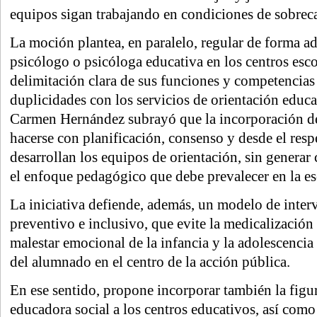
equipos sigan trabajando en condiciones de sobrec
La moción plantea, en paralelo, regular de forma ad
psicólogo o psicóloga educativa en los centros esco
delimitación clara de sus funciones y competencias 
duplicidades con los servicios de orientación educat
Carmen Hernández subrayó que la incorporación de
hacerse con planificación, consenso y desde el resp
desarrollan los equipos de orientación, sin generar
el enfoque pedagógico que debe prevalecer en la es
La iniciativa defiende, además, un modelo de interv
preventivo e inclusivo, que evite la medicalización
malestar emocional de la infancia y la adolescencia 
del alumnado en el centro de la acción pública.
En ese sentido, propone incorporar también la figu
educadora social a los centros educativos, así com