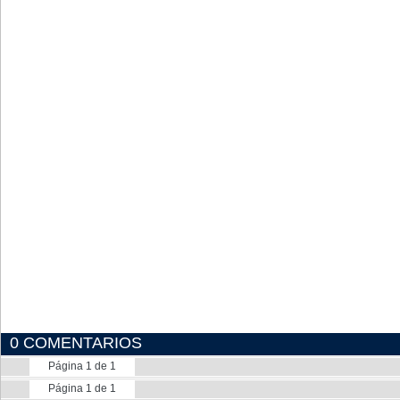
0 COMENTARIOS
Página 1 de 1
Página 1 de 1