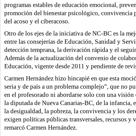
programas estables de educación emocional, preven
promoción del bienestar psicológico, convivencia 
del acoso y el ciberacoso.
Otro de los ejes de la iniciativa de NC-BC es la me
entre las consejerías de Educación, Sanidad y Servi
detección temprana, la derivación rápida y el segui
Además de la actualización del convenio de colabo
Educación, vigente desde 2011 y pendiente de revi
Carmen Hernández hizo hincapié en que esta moció
seria y de país a un problema complejo”, que no p
en el profesorado ni abordarse solo con una visión c
la diputada de Nueva Canarias-BC, de la infancia, e
la desigualdad, la pobreza, la convivencia y los de
exigen políticas públicas transversales, recursos y 
remarcó Carmen Hernández.