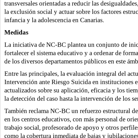
transversales orientadas a reducir las desigualdades
la exclusión social y actuar sobre los factores estruc
infancia y la adolescencia en Canarias.
Medidas
La iniciativa de NC-BC plantea un conjunto de inic
fortalecer el sistema educativo y a ordenar de forma
de los diversos departamentos públicos en este ámb
Entre las principales, la evaluación integral del act
Intervención ante Riesgo Suicida en instituciones e
actualizados sobre su aplicación, eficacia y los tie
la detección del caso hasta la intervención de los se
También reclama NC-BC un refuerzo estructural de
en los centros educativos, con más personal de orie
trabajo social, profesorado de apoyo y otros perfile
como la cobertura inmediata de bajas y jubilaciones