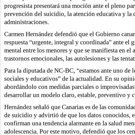
progresista presentará una moción ante el pleno para
prevención del suicidio, la atención educativa y la
administraciones.
Carmen Hernández defendió que el Gobierno canari
respuesta “urgente, integral y coordinada” ante el g
mental entre los menores y que se manifiesta en el
trastornos emocionales, las autolesiones y las tentat
Para la diputada de NC-BC, “estamos ante uno de lo
sociales y educativos” de la actualidad. En su opi
abordándolo con medidas parciales o improvisadas
desarrollar un modelo claro, estable, preventivo y c
Hernández señaló que Canarias es de las comunida
de suicidio y advirtió de que los datos conocidos, e
confirman una tendencia alarmante en la salud menta
adolescencia. Por este motivo, defendió que los ce