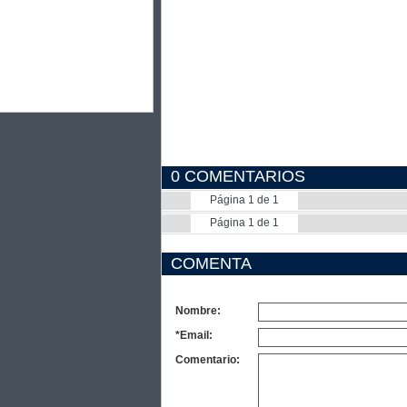
0 COMENTARIOS
Página 1 de 1
Página 1 de 1
COMENTA
Nombre:
*Email:
Comentario: