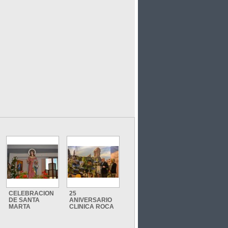
CELEBRACION
25
DE SANTA
ANIVERSARIO
MARTA
CLINICA ROCA