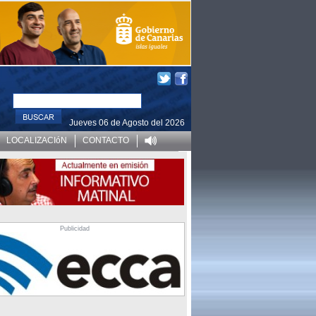
Jueves 06 de Agosto del 2026
LOCALIZACIóN
CONTACTO
Publicidad