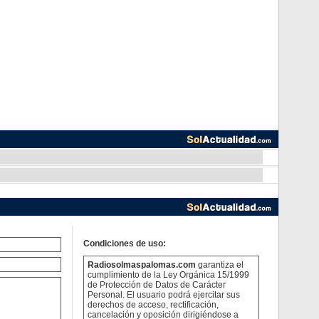
Condiciones de uso:
Radiosolmaspalomas.com
garantiza el
cumplimiento de la Ley Orgánica 15/1999
de Protección de Datos de Carácter
Personal. El usuario podrá ejercitar sus
derechos de acceso, rectificación,
cancelación y oposición dirigiéndose a