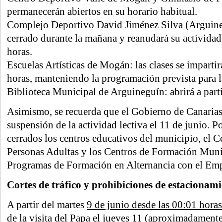
permanecerán abiertos en su horario habitual.
Complejo Deportivo David Jiménez Silva (Arguine
cerrado durante la mañana y reanudará su actividad 
horas.
Escuelas Artísticas de Mogán: las clases se impartir
horas, manteniendo la programación prevista para l
Biblioteca Municipal de Arguineguín: abrirá a parti
Asimismo, se recuerda que el Gobierno de Canarias
suspensión de la actividad lectiva el 11 de junio. 
cerrados los centros educativos del municipio, el 
Personas Adultas y los Centros de Formación Muni
Programas de Formación en Alternancia con el Em
Cortes de tráfico y prohibiciones de estacionam
A partir del martes
9 de junio desde las 00:01 horas
de la visita del Papa el jueves 11 (aproximadamente