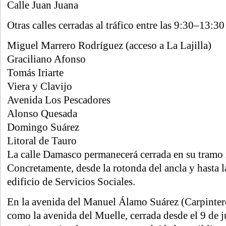
Calle Juan Juana
Otras calles cerradas al tráfico entre las 9:30–13:30
Miguel Marrero Rodríguez (acceso a La Lajilla)
Graciliano Afonso
Tomás Iriarte
Viera y Clavijo
Avenida Los Pescadores
Alonso Quesada
Domingo Suárez
Litoral de Tauro
La calle Damasco permanecerá cerrada en su tramo i
Concretamente, desde la rotonda del ancla y hasta la
edificio de Servicios Sociales.
En la avenida del Manuel Álamo Suárez (Carpinter
como la avenida del Muelle, cerrada desde el 9 de j