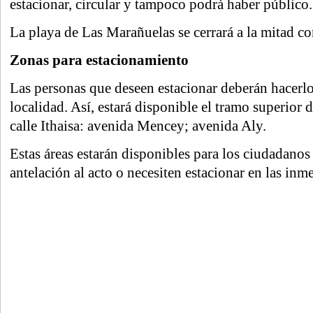
estacionar, circular y tampoco podrá haber público.
La playa de Las Marañuelas se cerrará a la mitad co
Zonas para estacionamiento
Las personas que deseen estacionar deberán hacerlo e
localidad. Así, estará disponible el tramo superior 
calle Ithaisa: avenida Mencey; avenida Aly.
Estas áreas estarán disponibles para los ciudadanos
antelación al acto o necesiten estacionar en las inm