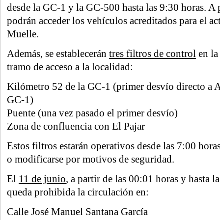
desde la GC-1 y la GC-500 hasta las 9:30 horas. A p
podrán acceder los vehículos acreditados para el act
Muelle.
Además, se establecerán
tres filtros de control
en la
tramo de acceso a la localidad:
Kilómetro 52 de la GC-1 (primer desvío directo a 
GC-1)
Puente (una vez pasado el primer desvío)
Zona de confluencia con El Pajar
Estos filtros estarán operativos desde las 7:00 hor
o modificarse por motivos de seguridad.
El
11 de junio
, a partir de las 00:01 horas y hasta la
queda prohibida la circulación en:
Calle José Manuel Santana García