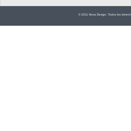
© 2011 Nova Design. Todos los derech