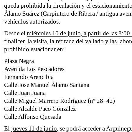
queda prohibida la circulación y el estacionamient
Álamo Suárez (Carpintero de Ribera / antigua aveni
vehículos autorizados.
Desde el
miércoles 10 de junio, a partir de las 8:00
finalicen la visita, la retirada del vallado y las labo
prohibido estacionar en:
Plaza Negra
Avenida Los Pescadores
Fernando Arencibia
Calle José Manuel Álamo Santana
Calle Juan Juana
Calle Miguel Marrero Rodríguez (nº 28–42)
Calle Alcalde Paco González
Calle Alfonso Quesada
El
jueves 11 de junio
, se podrá acceder a Arguine