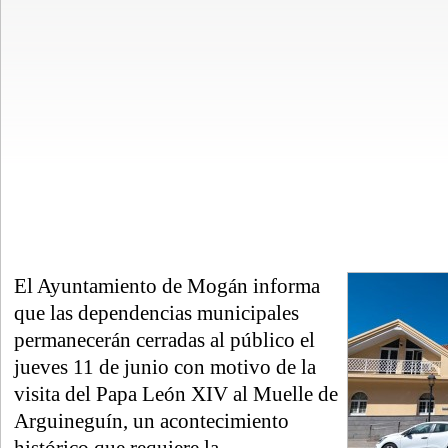
El Ayuntamiento de Mogán informa
que las dependencias municipales
permanecerán cerradas al público el
jueves 11 de junio con motivo de la
visita del Papa León XIV al Muelle de
Arguineguín, un acontecimiento
histórico que requiere la