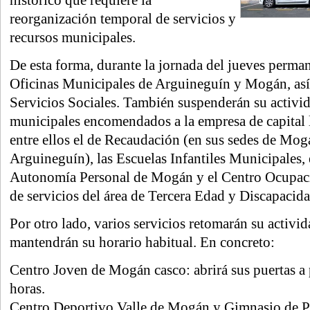
reorganización temporal de servicios y
recursos municipales.
De esta forma, durante la jornada del jueves perman
Oficinas Municipales de Arguineguín y Mogán, así
Servicios Sociales. También suspenderán su activid
municipales encomendados a la empresa de capital
entre ellos el de Recaudación (en sus sedes de Mog
Arguineguín), las Escuelas Infantiles Municipales, 
Autonomía Personal de Mogán y el Centro Ocupaci
de servicios del área de Tercera Edad y Discapacida
Por otro lado, varios servicios retomarán su activid
mantendrán su horario habitual. En concreto:
Centro Joven de Mogán casco: abrirá sus puertas a p
horas.
Centro Deportivo Valle de Mogán y Gimnasio de 