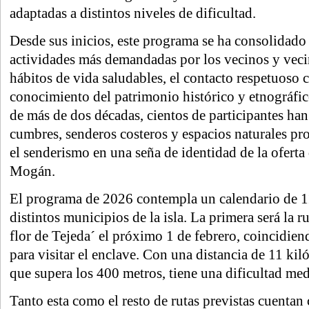
adaptadas a distintos niveles de dificultad.
Desde sus inicios, este programa se ha consolidado
actividades más demandadas por los vecinos y vec
hábitos de vida saludables, el contacto respetuoso c
conocimiento del patrimonio histórico y etnográfico 
de más de dos décadas, cientos de participantes han
cumbres, senderos costeros y espacios naturales pr
el senderismo en una seña de identidad de la oferta
Mogán.
El programa de 2026 contempla un calendario de 11
distintos municipios de la isla. La primera será la 
flor de Tejeda´ el próximo 1 de febrero, coincidie
para visitar el enclave. Con una distancia de 11 ki
que supera los 400 metros, tiene una dificultad med
Tanto esta como el resto de rutas previstas cuenta