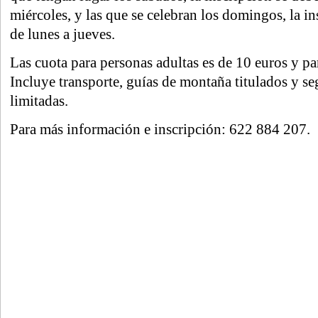
miércoles, y las que se celebran los domingos, la i
de lunes a jueves.
Las cuota para personas adultas es de 10 euros y pa
Incluye transporte, guías de montaña titulados y se
limitadas.
Para más información e inscripción: 622 884 207.