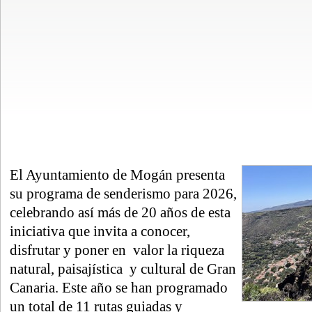
El Ayuntamiento de Mogán presenta
su programa de senderismo para 2026,
celebrando así más de 20 años de esta
iniciativa que invita a conocer,
disfrutar y poner en valor la riqueza
natural, paisajística y cultural de Gran
Canaria. Este año se han programado
un total de 11 rutas guiadas y