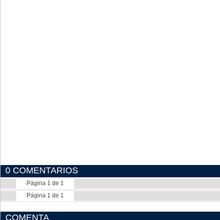
0 COMENTARIOS
Página 1 de 1
Página 1 de 1
COMENTA