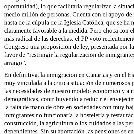
oportunidad), lo que facilitaría regularizar la situa
medio millón de personas. Cuenta con el apoyo d
hasta de la cúpula de la Iglesia Católica, que se ha
claramente favorable a la medida. Pero choca con e
más radical de las derechas: el PP votó recientemen
Congreso una proposición de ley, presentada por la
favor de “restringir la regularización de inmigrantes
arraigo”.
En definitiva, la inmigración en Canarias y en el E
muy vinculada a la crítica situación de numerosos p
las necesidades de nuestro modelo económico y a n
demográficas, contribuyendo a reducir el envejeci
la falta de mano de obra en sociedades con muy baj
inmigrantes no funcionaría la hostelería y restaura
construcción, la agricultura o los cuidados a las p
dependientes. Sin su aportación las pensiones se e