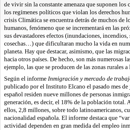
de vivir sin la constante amenaza que suponen los c
los regímenes políticos que violan los derechos h
crisis Climática se encuentra detrás de muchos de 
humanos, fenómeno que se incrementará en las pró
sus devastadores efectos (inundaciones, incendios, 
cosechas…) que dificultaran mucho la vida en num
planeta. Hay que destacar, asimismo, que las migra
hacia otros países. De hecho, son más numerosas las
ejemplo, las que se producen de las zonas rurales a
Según el informe
Inmigración y mercado de traba
publicado por el Instituto Elcano el pasado mes de 
español residen nueve millones de personas inmigr
generación, es decir, el 18% de la población total.
ellos, 2,8 millones, sobre todo latinoamericanos, c
nacionalidad española. El informe destaca que “var
actividad dependen en gran medida del empleo inm