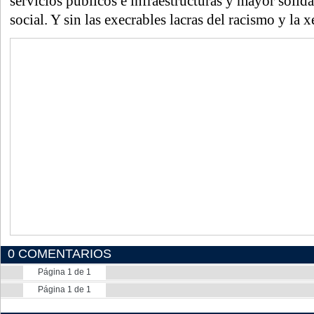
servicios públicos e infraestructuras y mayor solid
social. Y sin las execrables lacras del racismo y la 
0 COMENTARIOS
Página 1 de 1
Página 1 de 1