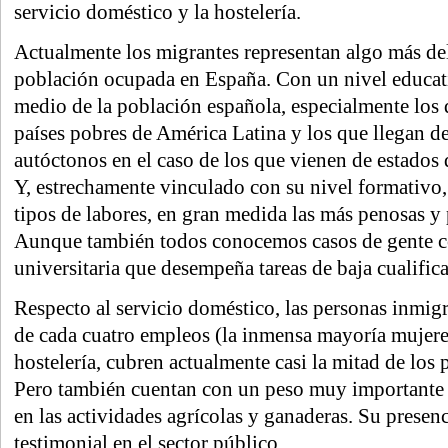
servicio doméstico y la hostelería.
Actualmente los migrantes representan algo más del
población ocupada en España. Con un nivel educativ
medio de la población española, especialmente los
países pobres de América Latina y los que llegan de 
autóctonos en el caso de los que vienen de estados
Y, estrechamente vinculado con su nivel formativo, 
tipos de labores, en gran medida las más penosas y
Aunque también todos conocemos casos de gente 
universitaria que desempeña tareas de baja cualific
Respecto al servicio doméstico, las personas inmig
de cada cuatro empleos (la inmensa mayoría mujeres
hostelería, cubren actualmente casi la mitad de los 
Pero también cuentan con un peso muy importante 
en las actividades agrícolas y ganaderas. Su presenc
testimonial en el sector público.