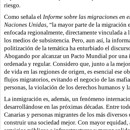
riesgo.
Como señala el
Informe sobre las migraciones en 
Naciones Unidas
, “la mayor parte de la migración e
enfocada regionalmente, directamente vinculada a l
los medios de subsistencia. Pero, aun así, la inform
politización de la temática ha enturbiado el discurs
Abogando por alcanzar un Pacto Mundial por una 
ordenada y regular. Considero que, junto a la mejor
de vida en las regiones de origen, es esencial ese ob
flujos migratorios, evitando el negocio de las mafia
personas, la violación de los derechos humanos y l
La inmigración es, además, un fenómeno internacio
desarrollándose en las próximas décadas. Entre tod
Canarias y personas migrantes de los más diversos
construir una sociedad mejor. Con mayor equidad, 