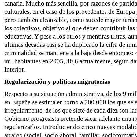
canaria. Mucho más sencilla, por razones de partida
culturales, en el caso de los procedentes de Europa
pero también alcanzable, como sucede mayoritariame
los colectivos, objetivo al que deben contribuir las 
educativas. Y pese a los bulos y mentiras ultras, au
últimas décadas casi se ha duplicado la cifra de inm
criminalidad se mantiene a la baja desde entonces: 
mil habitantes en 2005, 40,6 actualmente, según da
Interior.
Regularización y políticas migratorias
Respecto a su situación administrativa, de los 9 mi
en España se estima en torno a 700.000 los que se 
irregularmente, de los que siete de cada diez son la
Gobierno progresista pretende sacar adelante una n
regularizarlos. Introduciendo cinco nuevas modali
arraigo (social, sociolaboral, familiar, socioformat