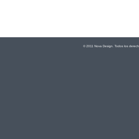
© 2011 Nova Design. Todos los derech