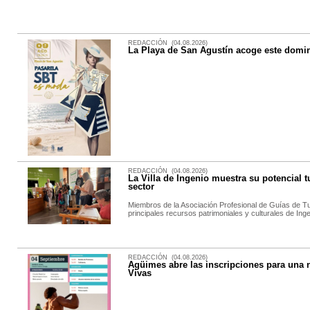
REDACCIÓN (04.08.2026)
La Playa de San Agustín acoge este domi
REDACCIÓN (04.08.2026)
La Villa de Ingenio muestra su potencial tu
sector
Miembros de la Asociación Profesional de Guías de Tu
principales recursos patrimoniales y culturales de Ing
REDACCIÓN (04.08.2026)
Agüimes abre las inscripciones para una n
Vivas