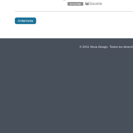
Descargar
© 2011 Nova Design. Todos los derech