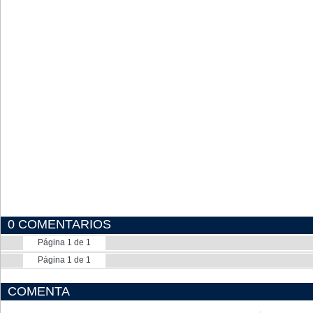
0 COMENTARIOS
Página 1 de 1
Página 1 de 1
COMENTA