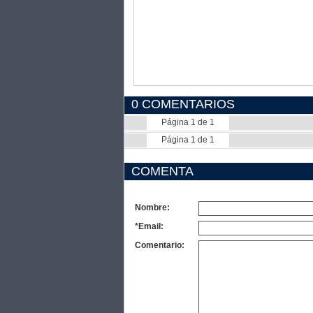
0 COMENTARIOS
Página 1 de 1
Página 1 de 1
COMENTA
Nombre:
*Email:
Comentario: