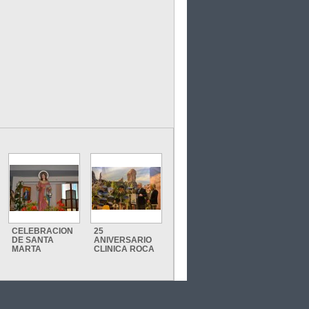
CELEBRACION
25
DE SANTA
ANIVERSARIO
MARTA
CLINICA ROCA