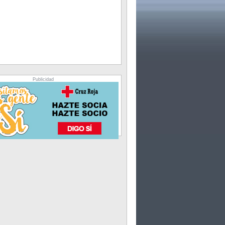
Publicidad