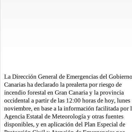
La Dirección General de Emergencias del Gobierno
Canarias ha declarado la prealerta por riesgo de
incendio forestal en Gran Canaria y la provincia
occidental a partir de las 12:00 horas de hoy, lunes
noviembre, en base a la información facilitada por 
Agencia Estatal de Meteorología y otras fuentes
disponibles, y en aplicación del Plan Especial de