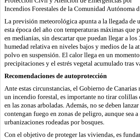
Protección Civil y Atención de Emergencias por
Incendios Forestales de la Comunidad Autónoma 
La previsión meteorológica apunta a la llegada de 
esta época del año con temperaturas máximas que p
en medianías, sin descartar que puedan llegar a los
humedad relativa en niveles bajos y medios de la at
polvo en suspensión. El calor llega en un momento e
precipitaciones y el estrés vegetal acumulado tras v
Recomendaciones de autoprotección
Ante estas circunstancias, el Gobierno de Canarias 
un incendio forestal, es importante no tirar colilla
en las zonas arboladas. Además, no se deben lanzar 
contengan fuego en zonas de peligro, aunque sea a 
urbanizaciones rodeadas por bosques.
Con el objetivo de proteger las viviendas, es fund