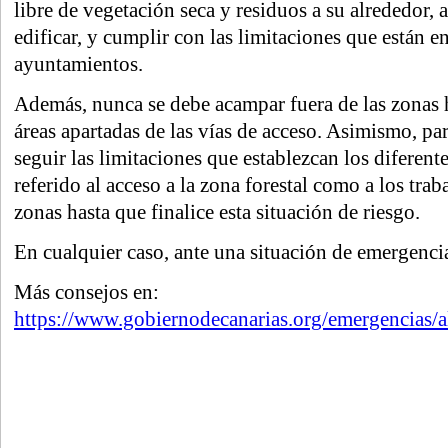
libre de vegetación seca y residuos a su alrededor, 
edificar, y cumplir con las limitaciones que están e
ayuntamientos.
Además, nunca se debe acampar fuera de las zonas ha
áreas apartadas de las vías de acceso. Asimismo, pa
seguir las limitaciones que establezcan los diferent
referido al acceso a la zona forestal como a los trab
zonas hasta que finalice esta situación de riesgo.
En cualquier caso, ante una situación de emergenci
Más consejos en:
https://www.gobiernodecanarias.org/emergencias/al