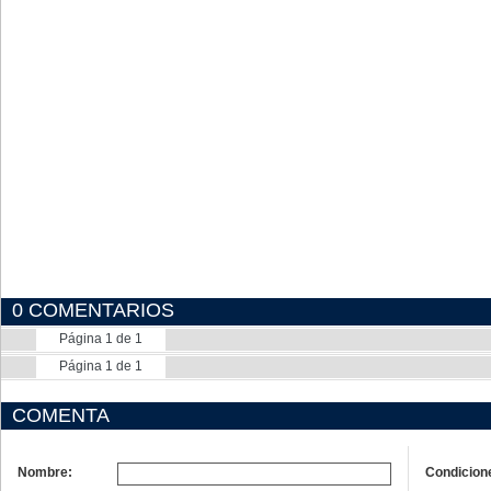
0 COMENTARIOS
Página 1 de 1
Página 1 de 1
COMENTA
Nombre:
Condicion