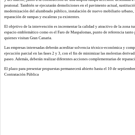
peatonal. También se ejecutarán demoliciones en el pavimento actual, sustitución
modernización del alumbrado público, instalación de nuevo mobiliario urbano, 
reparación de rampas y escaleras ya existentes.
El objetivo de la intervención es incrementar la calidad y atractivo de la zona tur
espacio emblemático como es el Faro de Maspalomas, punto de referencia tanto 
quienes visitan Gran Canaria.
Las empresas interesadas deberán acreditar solvencia técnico-económica y compr
ejecución parcial en las fases 2 y 3, con el fin de minimizar las molestias deriva
paseo. Además, deberán realizar diferentes acciones complementarias de reparac
El plazo para presentar propuestas permanecerá abierto hasta el 10 de septiembre
Contratación Pública