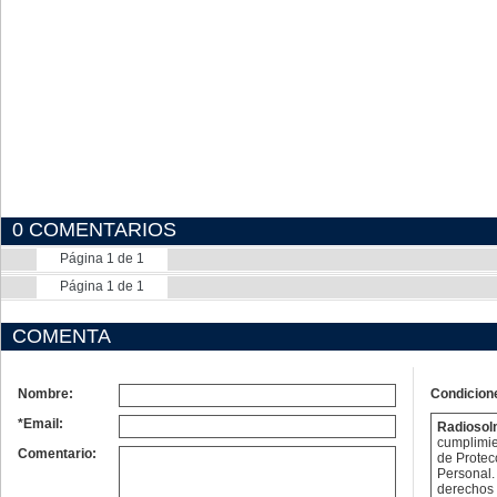
0 COMENTARIOS
Página 1 de 1
Página 1 de 1
COMENTA
Nombre:
Condicion
*Email:
Radioso
cumplimie
Comentario:
de Protec
Personal. 
derechos 