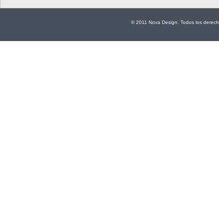
© 2011 Nova Design. Todos los derech