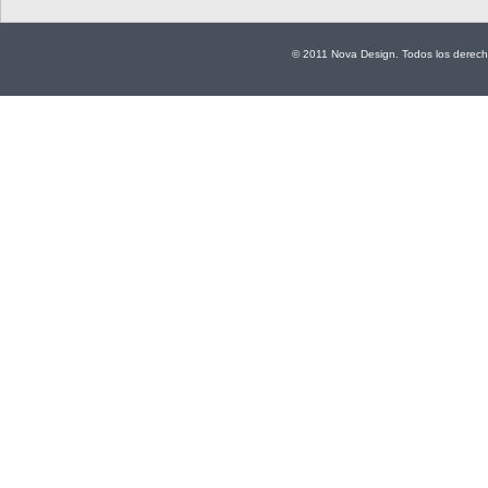
© 2011 Nova Design. Todos los derech