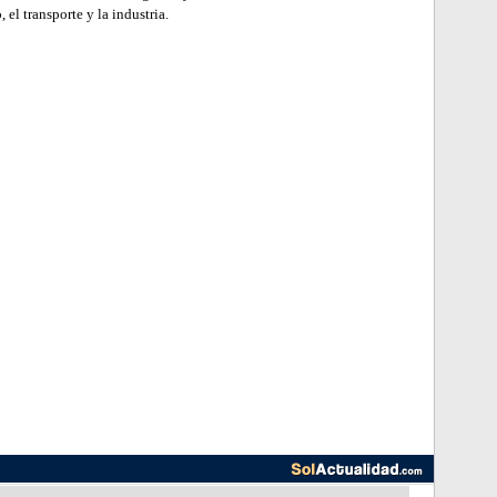
el transporte y la industria.