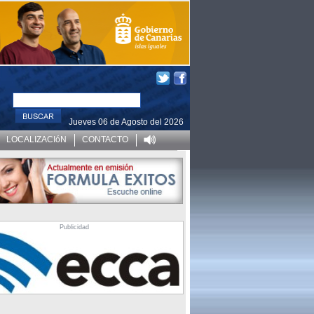
Jueves 06 de Agosto del 2026
LOCALIZACIóN
CONTACTO
Publicidad