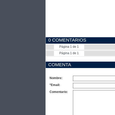
0 COMENTARIOS
Página 1 de 1
Página 1 de 1
COMENTA
Nombre:
*Email:
Comentario: