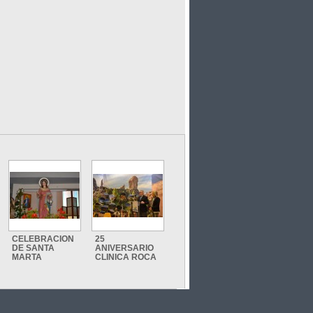
CELEBRACION
25
DE SANTA
ANIVERSARIO
MARTA
CLINICA ROCA