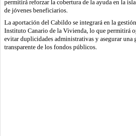
permitirá reforzar la cobertura de la ayuda en la is
de jóvenes beneficiarios.
La aportación del Cabildo se integrará en la gestión
Instituto Canario de la Vivienda, lo que permitirá o
evitar duplicidades administrativas y asegurar una
transparente de los fondos públicos.