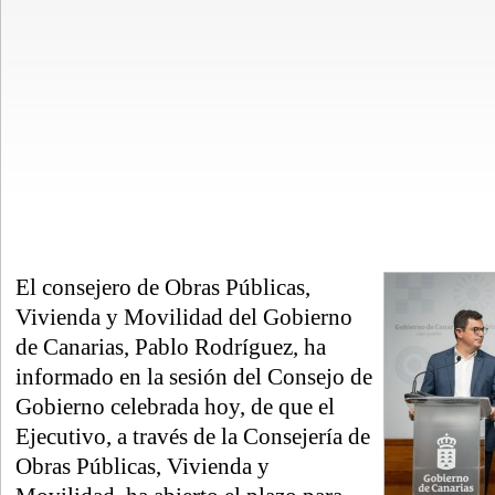
El consejero de Obras Públicas,
Vivienda y Movilidad del Gobierno
de Canarias, Pablo Rodríguez, ha
informado en la sesión del Consejo de
Gobierno celebrada hoy, de que el
Ejecutivo, a través de la Consejería de
Obras Públicas, Vivienda y