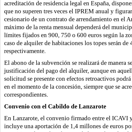
acreditación de residencia legal en España, dispone
que no superen tres veces el IPREM anual y figurar
cesionario de un contrato de arrendamiento en el A
máximo de la renta mensual dependerá del municipi
límites fijados en 900, 750 o 600 euros según la zo
caso de alquiler de habitaciones los topes serán de
respectivamente.
El abono de la subvención se realizará de manera se
justificación del pago del alquiler, aunque en aquel
solicitud se presente con efectos retroactivos podr
en el momento de la concesión, siempre que se acre
correspondientes.
Convenio con el Cabildo de Lanzarote
En Lanzarote, el convenio firmado entre el ICAVI y
incluye una aportación de 1,4 millones de euros po